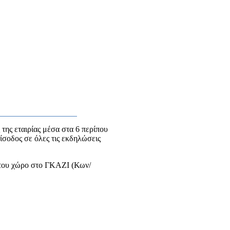
 της εταιρίας μέσα στα 6 περίπου
ίσοδος σε όλες τις εκδηλώσεις
ο του χώρο στο ΓΚΑΖΙ (Κων/