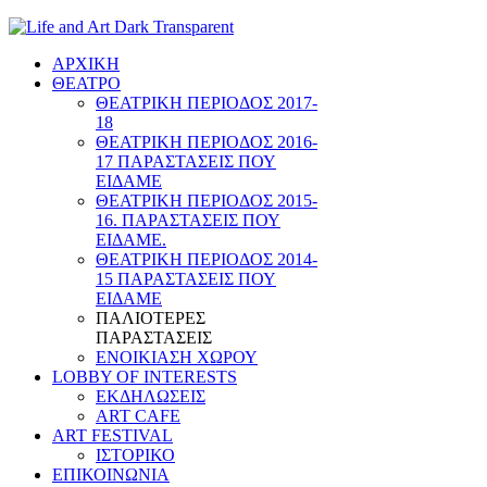
ΑΡΧΙΚΗ
ΘΕΑΤΡΟ
ΘΕΑΤΡΙΚΗ ΠΕΡΙΟΔΟΣ 2017-
18
ΘΕΑΤΡΙΚΗ ΠΕΡΙΟΔΟΣ 2016-
17 ΠΑΡΑΣΤΑΣΕΙΣ ΠΟΥ
ΕΙΔΑΜΕ
ΘΕΑΤΡΙΚΗ ΠΕΡΙΟΔΟΣ 2015-
16. ΠΑΡΑΣΤΑΣΕΙΣ ΠΟΥ
ΕΙΔΑΜΕ.
ΘΕΑΤΡΙΚΗ ΠΕΡΙΟΔΟΣ 2014-
15 ΠΑΡΑΣΤΑΣΕΙΣ ΠΟΥ
ΕΙΔΑΜΕ
ΠΑΛΙΟΤΕΡΕΣ
ΠΑΡΑΣΤΑΣΕΙΣ
ΕΝΟΙΚΙΑΣΗ ΧΩΡΟΥ
LOBBY OF INTERESTS
ΕΚΔΗΛΩΣΕΙΣ
ART CAFE
ART FESTIVAL
ΙΣΤΟΡΙΚΟ
ΕΠΙΚΟΙΝΩΝΙΑ